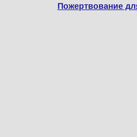
Пожертвование дл