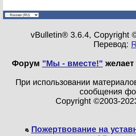
vBulletin® 3.6.4, Copyright
Перевод:
Форум
"Мы - вместе!"
желает 
При использовании материало
сообщения ф
Copyright ©2003-202
Пожертвование на устав