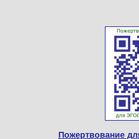
Пожертвование дл