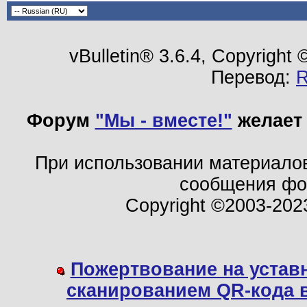
vBulletin® 3.6.4, Copyright
Перевод:
Форум
"Мы - вместе!"
желает 
При использовании материало
сообщения ф
Copyright ©2003-202
Пожертвование на устав
сканированием QR-кода 