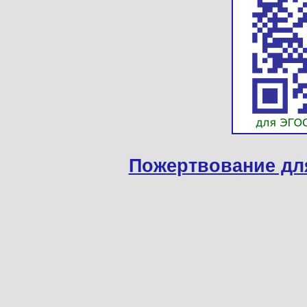
Пожертвование дл