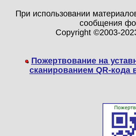
При использовании материало
сообщения ф
Copyright ©2003-202
Пожертвование на устав
сканированием QR-кода 