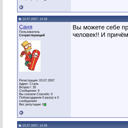
10.07.2007, 14:18
Саня
Вы можете себе пр
Пользователь
человек!! И причё
Сочувствующий
Регистрация: 03.07.2007
Адрес: Сталь
Возраст: 35
Сообщения: 9
Вы сказали Спасибо: 0
Поблагодарили 0 раз(а) в 0
сообщениях
Вес репутации: 0
10.07.2007, 14:38