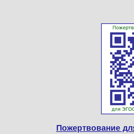
Пожертвование дл