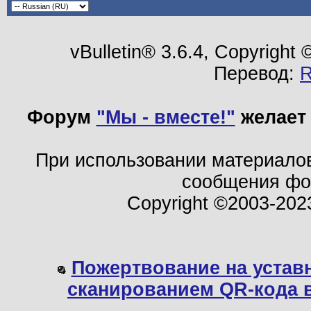
vBulletin® 3.6.4, Copyright
Перевод:
Форум
"Мы - вместе!"
желает 
При использовании материало
сообщения ф
Copyright ©2003-202
Пожертвование на устав
сканированием QR-кода 