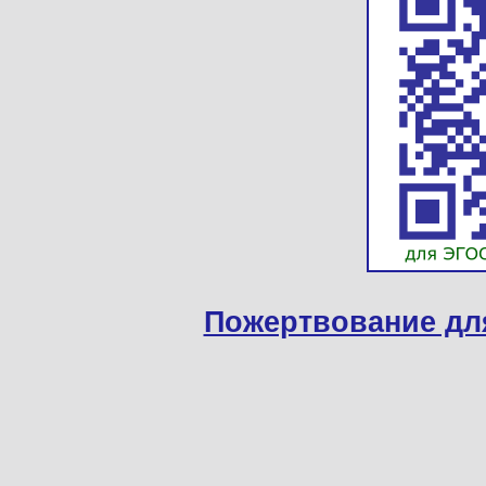
Пожертвование дл