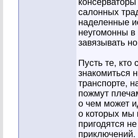
консерваторы
салонных трад
наделенные и
неугомонны в 
завязывать но
Пусть те, кто
знакомиться 
транспорте, н
пожмут плечам
о чем может и
о которых мы 
пригодятся не
приключений. 