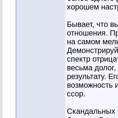
хорошем наст
Бывает, что в
отношения. П
на самом мел
Демонстрируй
спектр отрица
весьма долог,
результату. Ег
возможность и
ссор.
Скандальных п