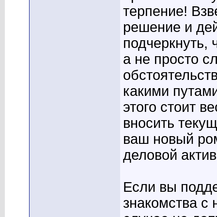
терпение! Взв
решение и дей
подчеркнуть, 
а не просто 
обстоятельств
какими путами
этого стоит в
вносить текущ
ваш новый ро
деловой актив
Если вы подд
знакомства с 