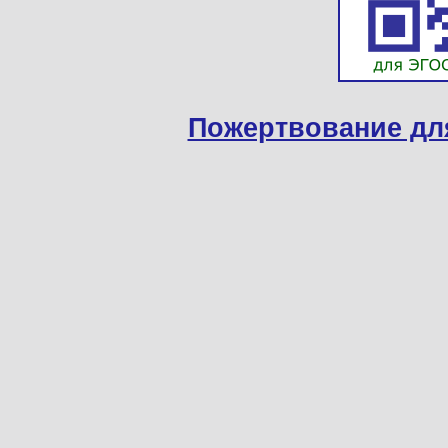
Пожертвование дл