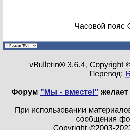
Часовой пояс 
vBulletin® 3.6.4, Copyright
Перевод:
Форум
"Мы - вместе!"
желает 
При использовании материало
сообщения ф
Copyright ©2003-202