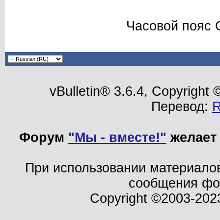
Часовой пояс 
vBulletin® 3.6.4, Copyright
Перевод:
Форум
"Мы - вместе!"
желает 
При использовании материало
сообщения ф
Copyright ©2003-202