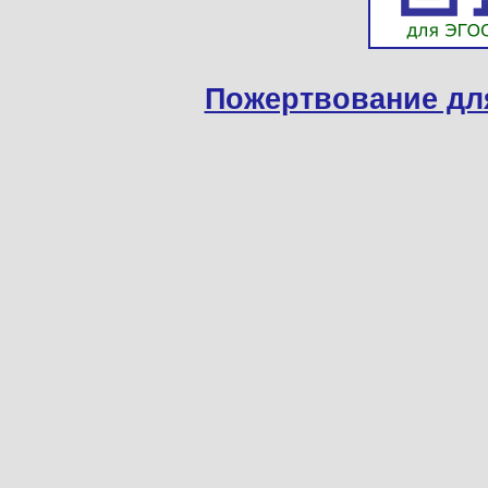
Пожертвование дл