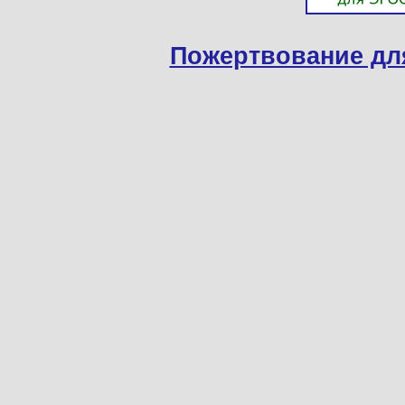
Пожертвование дл