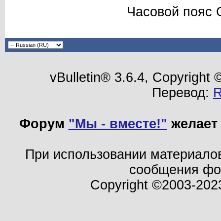
Часовой пояс 
vBulletin® 3.6.4, Copyright
Перевод:
Форум
"Мы - вместе!"
желает 
При использовании материало
сообщения ф
Copyright ©2003-202