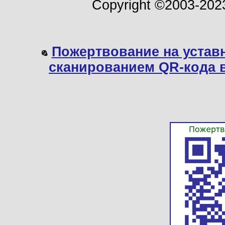
Copyright ©2003-202
Пожертвование на устав
сканированием QR-кода 