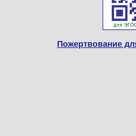
Пожертвование дл