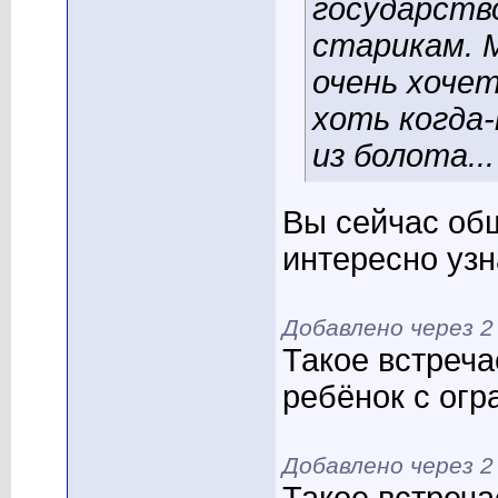
государств
старикам. 
очень хочет
хоть когда
из болота...
Вы сейчас об
интересно узн
Добавлено через 
Такое встреча
ребёнок с ог
Добавлено через 