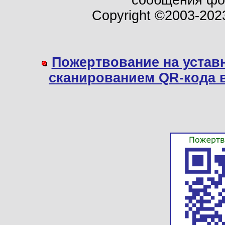
сообщения ф
Copyright ©2003-202
Пожертвование на устав
сканированием QR-кода 