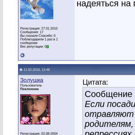
надеяться на
Регистрация: 27.01.2010
Сообщения: 17
Вы сказали Спасибо: 0
Поблагодарили 1 раз в 1
сообщении
Вес репутации: 0
11.02.2010, 13:48
Золушка
Цитата:
Пользователь
Поклонник
Сообщение
Если посад
отравляют 
родителям,
репрессиях.
Регистрация: 02.08.2004