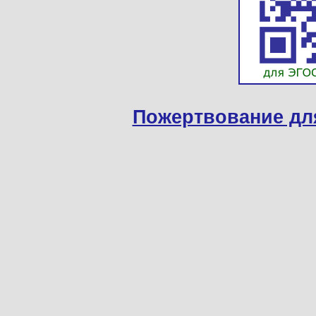
Пожертвование дл