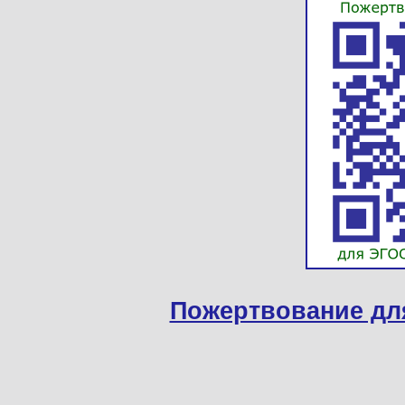
Пожертвование дл