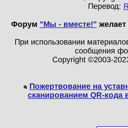
Перевод:
Форум
"Мы - вместе!"
желает 
При использовании материало
сообщения ф
Copyright ©2003-202
Пожертвование на устав
сканированием QR-кода 