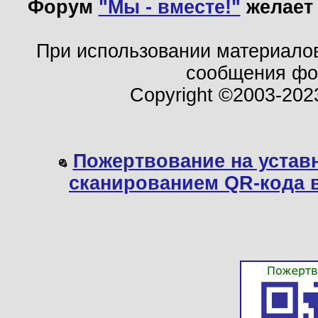
Форум
"Мы - вместе!"
желает 
При использовании материало
сообщения ф
Copyright ©2003-202
Пожертвование на устав
сканированием QR-кода 