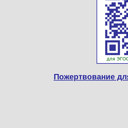
Пожертвование дл