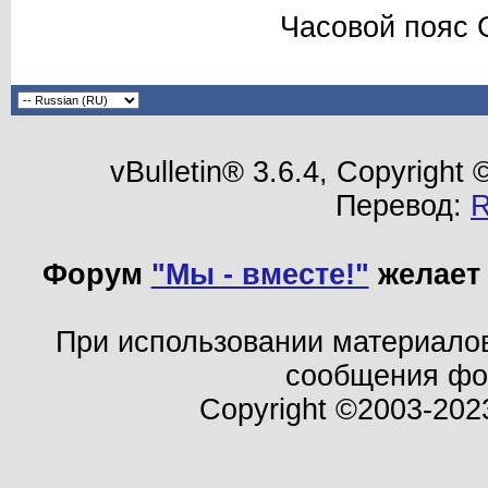
Часовой пояс 
vBulletin® 3.6.4, Copyright
Перевод:
Форум
"Мы - вместе!"
желает 
При использовании материало
сообщения ф
Copyright ©2003-202