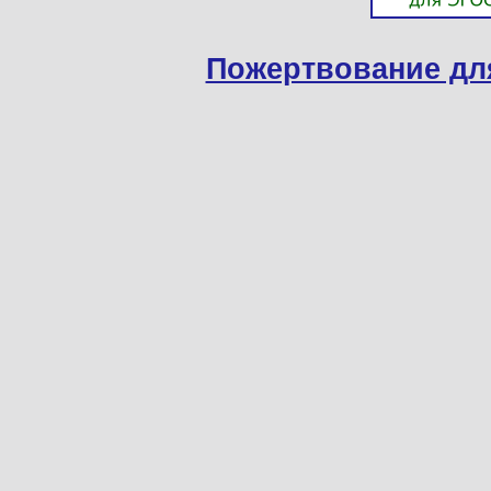
Пожертвование дл