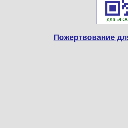
Пожертвование дл