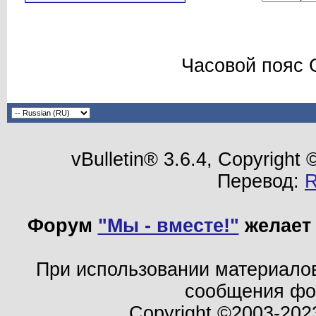
Часовой пояс 
vBulletin® 3.6.4, Copyright
Перевод:
Форум
"Мы - вместе!"
желает 
При использовании материало
сообщения ф
Copyright ©2003-202