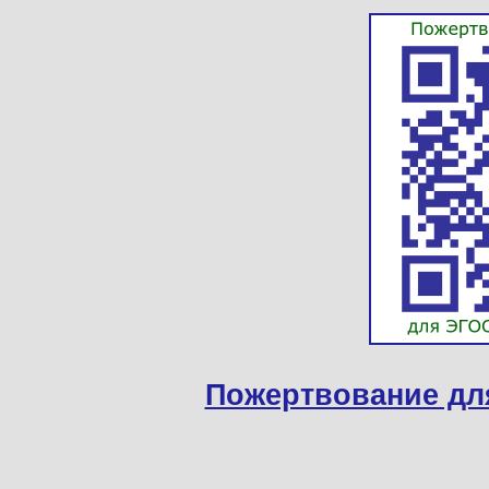
Пожертвование дл