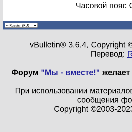
Часовой пояс 
vBulletin® 3.6.4, Copyright
Перевод:
Форум
"Мы - вместе!"
желает 
При использовании материало
сообщения ф
Copyright ©2003-202