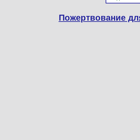
Пожертвование дл