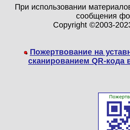
При использовании материало
сообщения ф
Copyright ©2003-202
Пожертвование на устав
сканированием QR-кода 