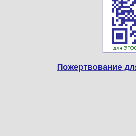
Пожертвование дл