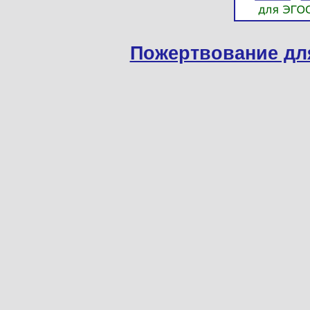
Пожертвование дл