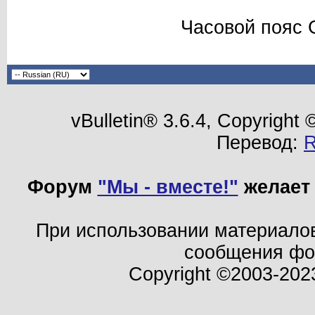
Часовой пояс 
vBulletin® 3.6.4, Copyright
Перевод:
Форум
"Мы - вместе!"
желает 
При использовании материало
сообщения ф
Copyright ©2003-202