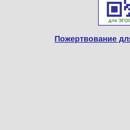
Пожертвование дл