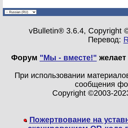
vBulletin® 3.6.4, Copyright
Перевод:
Форум
"Мы - вместе!"
желает 
При использовании материало
сообщения ф
Copyright ©2003-202
Пожертвование на устав