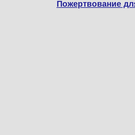
Пожертвование дл