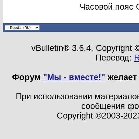
Часовой пояс 
vBulletin® 3.6.4, Copyright
Перевод:
Форум
"Мы - вместе!"
желает 
При использовании материало
сообщения ф
Copyright ©2003-202