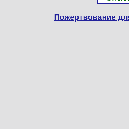
Пожертвование дл