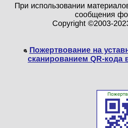
При использовании материало
сообщения ф
Copyright ©2003-202
Пожертвование на устав
сканированием QR-кода 