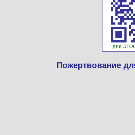
Пожертвование дл