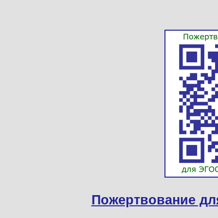
Пожертвование дл