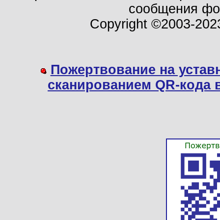
сообщения ф
Copyright ©2003-202
Пожертвование на устав
сканированием QR-кода 