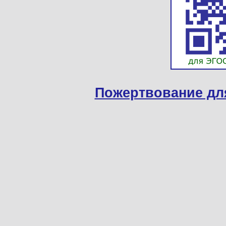
Пожертвование дл