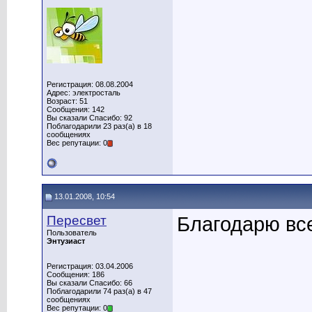
Регистрация: 08.08.2004
Адрес: электросталь
Возраст: 51
Сообщения: 142
Вы сказали Спасибо: 92
Поблагодарили 23 раз(а) в 18
сообщениях
Вес репутации: 0
13.01.2008, 10:54
Пересвет
Благодарю все
Пользователь
Энтузиаст
Регистрация: 03.04.2006
Сообщения: 186
Вы сказали Спасибо: 66
Поблагодарили 74 раз(а) в 47
сообщениях
Вес репутации: 0