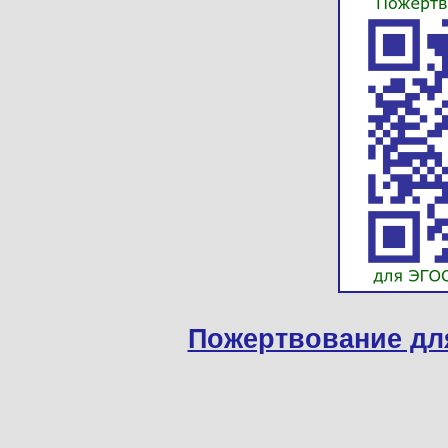
Пожертвование дл