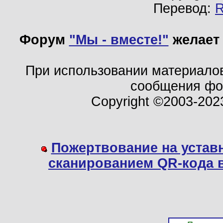
Перевод:
Форум
"Мы - вместе!"
желает 
При использовании материало
сообщения ф
Copyright ©2003-202
Пожертвование на устав
сканированием QR-кода 