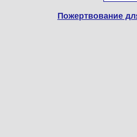
Пожертвование дл