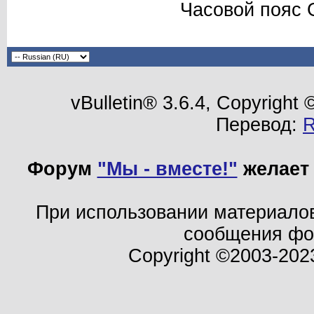
Часовой пояс 
vBulletin® 3.6.4, Copyright
Перевод:
Форум
"Мы - вместе!"
желает 
При использовании материало
сообщения ф
Copyright ©2003-202