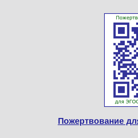
Пожертвование дл