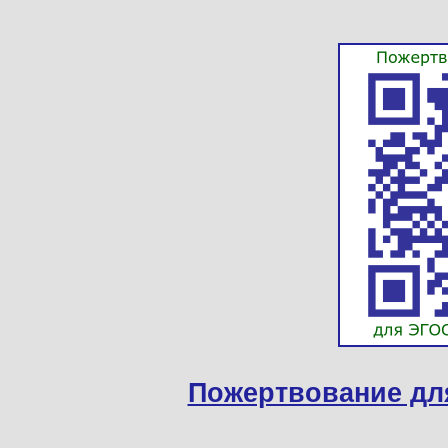
Пожертвование дл