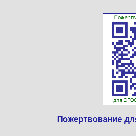
Пожертвование дл