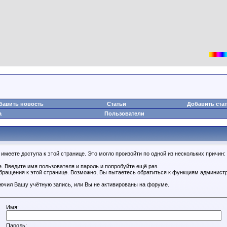
бавить новость
Статьи
Добавить ста
а
Пользователи
имеете доступа к этой странице. Это могло произойти по одной из нескольких причин:
. Введите имя пользователя и пароль и попробуйте ещё раз.
обращения к этой странице. Возможно, Вы пытаетесь обратиться к функциям администр
.
ючил Вашу учётную запись, или Вы не активированы на форуме.
Имя:
Пароль: