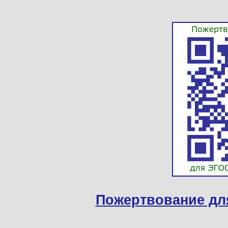
Пожертвование дл