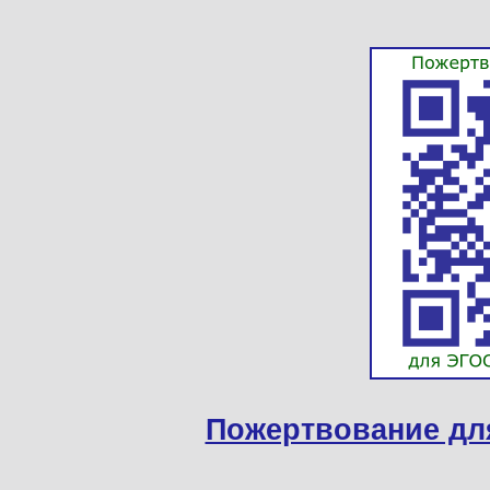
Пожертвование дл