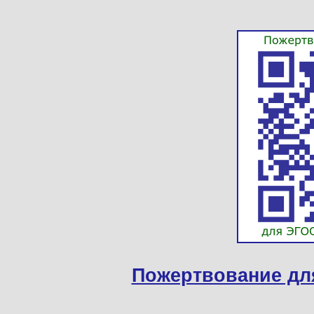
Пожертвование дл