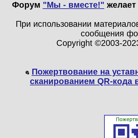
Форум
"Мы - вместе!"
желает 
При использовании материало
сообщения ф
Copyright ©2003-202
Пожертвование на устав
сканированием QR-кода 