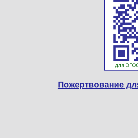
Пожертвование дл