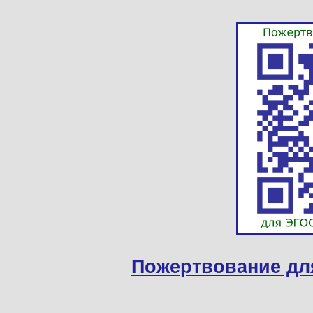
Пожертвование дл