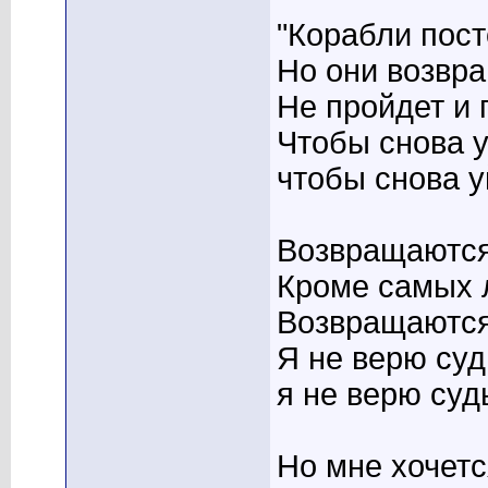
"Корабли пост
Но они возвра
Не пройдет и 
Чтобы снова у
чтобы снова у
Возвращаются
Кроме самых 
Возвращаются 
Я не верю суд
я не верю суд
Но мне хочется