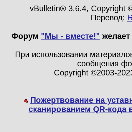
vBulletin® 3.6.4, Copyright
Перевод:
Форум
"Мы - вместе!"
желает 
При использовании материало
сообщения ф
Copyright ©2003-202
Пожертвование на устав
сканированием QR-кода 