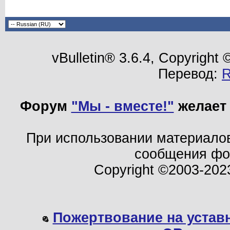
vBulletin® 3.6.4, Copyright
Перевод:
Форум
"Мы - вместе!"
желает 
При использовании материало
сообщения ф
Copyright ©2003-202
Пожертвование на устав