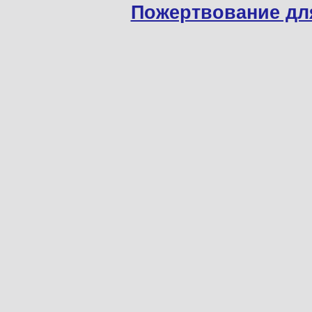
Пожертвование дл