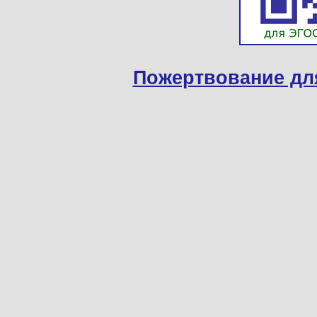
Пожертвование дл