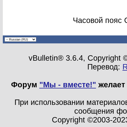
Часовой пояс 
vBulletin® 3.6.4, Copyright
Перевод:
Форум
"Мы - вместе!"
желает 
При использовании материало
сообщения ф
Copyright ©2003-202