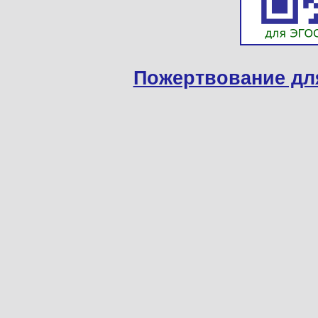
Пожертвование дл