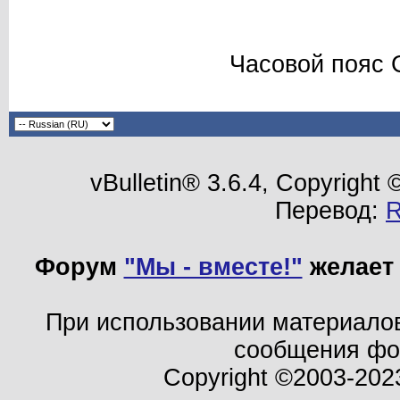
Часовой пояс 
vBulletin® 3.6.4, Copyright
Перевод:
Форум
"Мы - вместе!"
желает 
При использовании материало
сообщения ф
Copyright ©2003-202