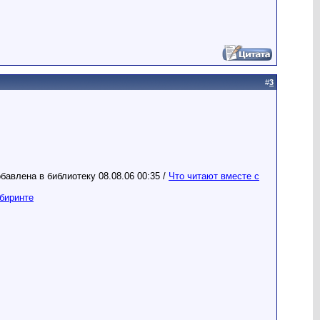
#
3
бавлена в библиотеку 08.08.06 00:35 /
Что читают вместе с
биринте