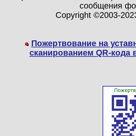
сообщения ф
Copyright ©2003-202
Пожертвование на устав
сканированием QR-кода 