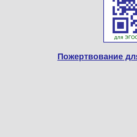
Пожертвование дл