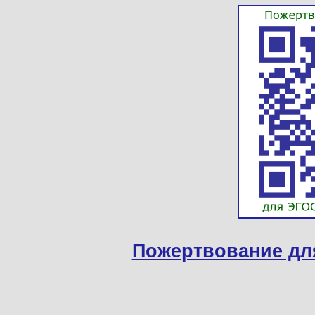
Пожертвование дл