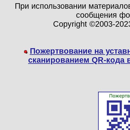
При использовании материало
сообщения ф
Copyright ©2003-202
Пожертвование на устав
сканированием QR-кода 