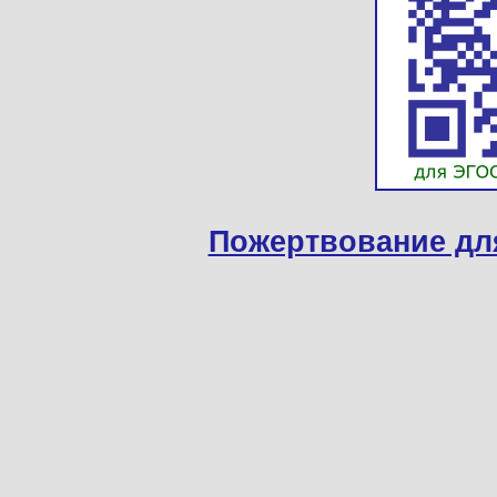
Пожертвование дл