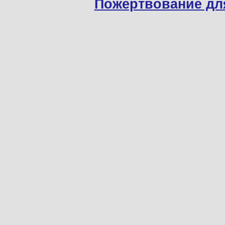
Пожертвование дл