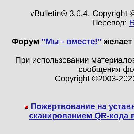
vBulletin® 3.6.4, Copyright
Перевод:
Форум
"Мы - вместе!"
желает 
При использовании материало
сообщения ф
Copyright ©2003-202
Пожертвование на устав
сканированием QR-кода 