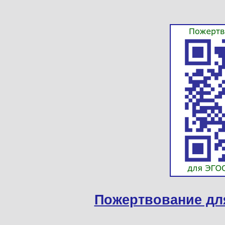
Пожертвование дл