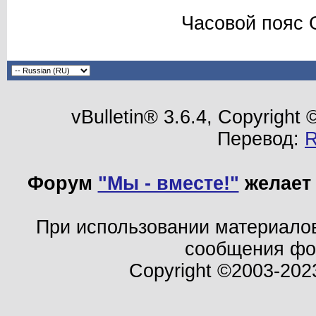
Часовой пояс 
vBulletin® 3.6.4, Copyright
Перевод:
Форум
"Мы - вместе!"
желает 
При использовании материало
сообщения ф
Copyright ©2003-202