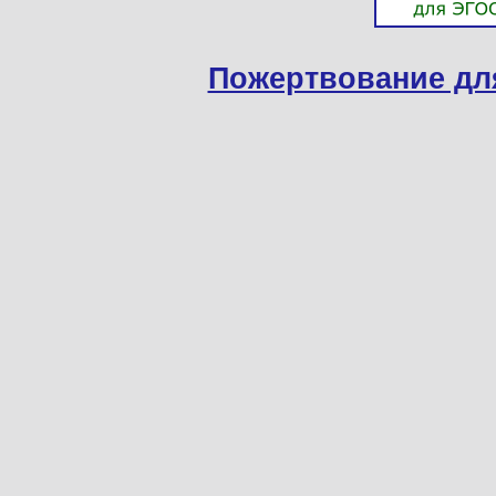
Пожертвование дл