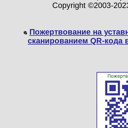
Copyright ©2003-202
Пожертвование на устав
сканированием QR-кода 