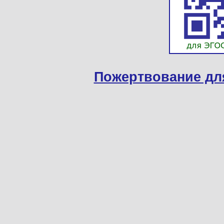
Пожертвование дл