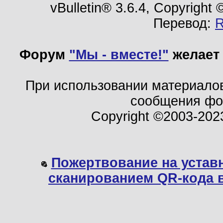
vBulletin® 3.6.4, Copyright
Перевод:
Форум
"Мы - вместе!"
желает 
При использовании материало
сообщения ф
Copyright ©2003-202
Пожертвование на устав
сканированием QR-кода 