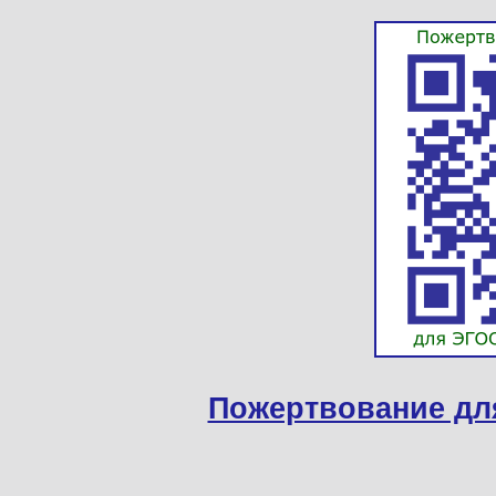
Пожертвование дл