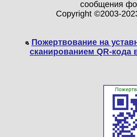
сообщения ф
Copyright ©2003-202
Пожертвование на устав
сканированием QR-кода 