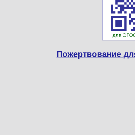
Пожертвование дл