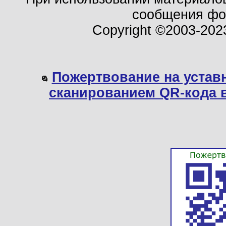
сообщения ф
Copyright ©2003-202
Пожертвование на устав
сканированием QR-кода 