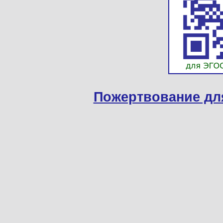
Пожертвование дл